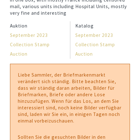
mail, various units including Hospital Units, mostly
very fine and interesting
Auktion
Katalog
September 2023
September 2023
Collection Stamp
Collection Stamp
Auction
Auction
Liebe Sammler, der Briefmarkenmarkt
verändert sich ständig. Bitte beachten Sie,
dass wir ständig daran arbeiten, Bilder für
Briefmarken, Briefe oder andere Lose
hinzuzufügen. Wenn für das Los, an dem Sie
interessiert sind, noch keine Bilder verfügbar
sind, laden wir Sie ein, in einigen Tagen noch
einmal vorbeizuschauen.
Sollten Sie die gesuchten Bilder in den