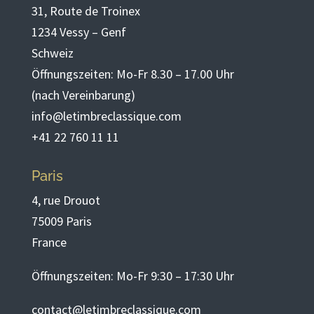
31, Route de Troinex
1234 Vessy – Genf
Schweiz
Öffnungszeiten: Mo-Fr 8.30 – 17.00 Uhr
(nach Vereinbarung)
info@letimbreclassique.com
+41 22 760 11 11
Paris
4, rue Drouot
75009 Paris
France
Öffnungszeiten: Mo-Fr 9:30 – 17:30 Uhr
contact@letimbreclassique.com