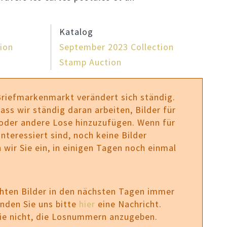
Katalog
ion
September 2023 Collection
Stamp Auction
Briefmarkenmarkt verändert sich ständig.
ass wir ständig daran arbeiten, Bilder für
 oder andere Lose hinzuzufügen. Wenn für
nteressiert sind, noch keine Bilder
 wir Sie ein, in einigen Tagen noch einmal
chten Bilder in den nächsten Tagen immer
enden Sie uns bitte
hier
eine Nachricht.
Sie nicht, die Losnummern anzugeben.