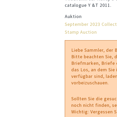
catalogue Y &T 2011.
Auktion
September 2023 Collect
Stamp Auction
Liebe Sammler, der 
Bitte beachten Sie, d
Briefmarken, Briefe
das Los, an dem Sie i
verfügbar sind, laden
vorbeizuschauen.
Sollten Sie die gesu
noch nicht finden, s
Wichtig: Vergessen 