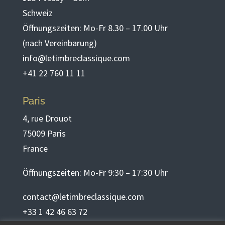
Schweiz
Öffnungszeiten: Mo-Fr 8.30 – 17.00 Uhr
(nach Vereinbarung)
info@letimbreclassique.com
+41 22 760 11 11
Paris
4, rue Drouot
75009 Paris
France
Öffnungszeiten: Mo-Fr 9:30 – 17:30 Uhr
contact@letimbreclassique.com
+33 1 42 46 63 72