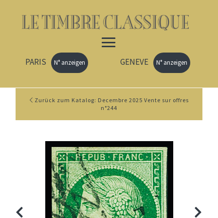
PARIS
GENEVE
N° anzeigen
N° anzeigen
Zurück zum Katalog: Decembre 2025 Vente sur offres
n°244