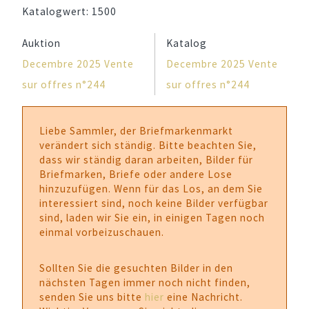
Katalogwert:
1500
Auktion
Katalog
Decembre 2025 Vente
Decembre 2025 Vente
sur offres n°244
sur offres n°244
Liebe Sammler, der Briefmarkenmarkt
verändert sich ständig. Bitte beachten Sie,
dass wir ständig daran arbeiten, Bilder für
Briefmarken, Briefe oder andere Lose
hinzuzufügen. Wenn für das Los, an dem Sie
interessiert sind, noch keine Bilder verfügbar
sind, laden wir Sie ein, in einigen Tagen noch
einmal vorbeizuschauen.
Sollten Sie die gesuchten Bilder in den
nächsten Tagen immer noch nicht finden,
senden Sie uns bitte
hier
eine Nachricht.